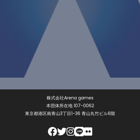
株式会社Arena games
本団体所在地 107-0062
東京都港区南青山3丁目1-36 青山丸竹ビル6階