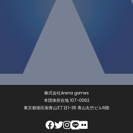
株式会社Arena games
本団体所在地 107-0062
東京都港区南青山3丁目1-36 青山丸竹ビル6階