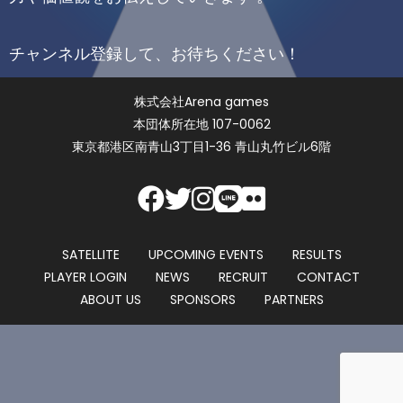
チャンネル登録して、お待ちください！
株式会社Arena games
本団体所在地 107-0062
東京都港区南青山3丁目1-36 青山丸竹ビル6階
SATELLITE
UPCOMING EVENTS
RESULTS
PLAYER LOGIN
NEWS
RECRUIT
CONTACT
ABOUT US
SPONSORS
PARTNERS