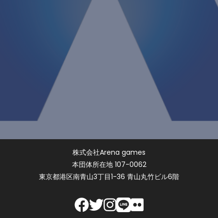
株式会社Arena games
本団体所在地 107-0062
東京都港区南青山3丁目1-36 青山丸竹ビル6階