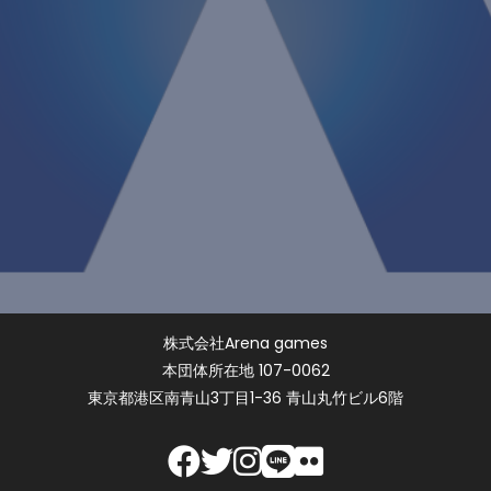
株式会社Arena games
本団体所在地 107-0062
東京都港区南青山3丁目1-36 青山丸竹ビル6階