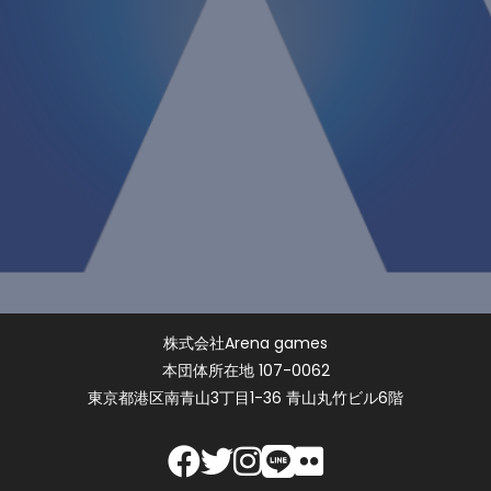
株式会社Arena games
本団体所在地 107-0062
東京都港区南青山3丁目1-36 青山丸竹ビル6階